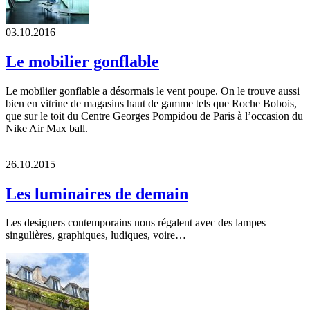
03.10.2016
Le mobilier gonflable
Le mobilier gonflable a désormais le vent poupe. On le trouve aussi
bien en vitrine de magasins haut de gamme tels que Roche Bobois,
que sur le toit du Centre Georges Pompidou de Paris à l’occasion du
Nike Air Max ball.
26.10.2015
Les luminaires de demain
Les designers contemporains nous régalent avec des lampes
singulières, graphiques, ludiques, voire…