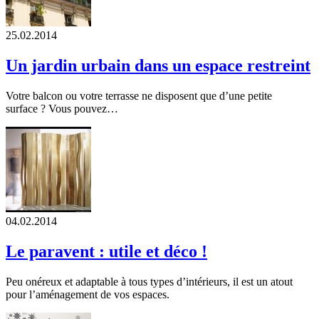
25.02.2014
Un jardin urbain dans un espace restreint
Votre balcon ou votre terrasse ne disposent que d’une petite
surface ? Vous pouvez…
04.02.2014
Le paravent : utile et déco !
Peu onéreux et adaptable à tous types d’intérieurs, il est un atout
pour l’aménagement de vos espaces.