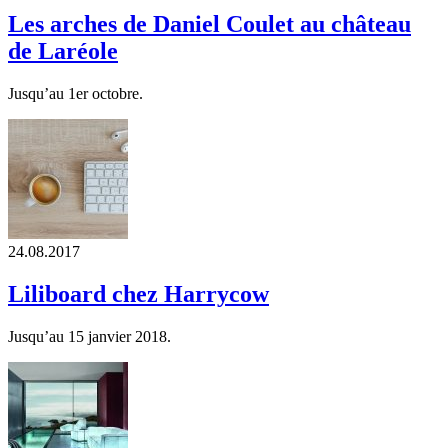
Les arches de Daniel Coulet au château
de Laréole
Jusqu’au 1er octobre.
24.08.2017
Liliboard chez Harrycow
Jusqu’au 15 janvier 2018.