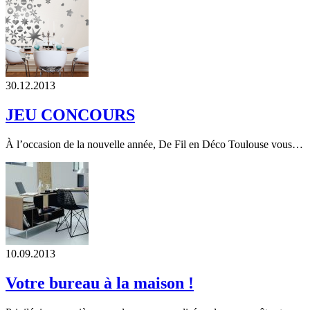
30.12.2013
JEU CONCOURS
À l’occasion de la nouvelle année, De Fil en Déco Toulouse vous…
10.09.2013
Votre bureau à la maison !