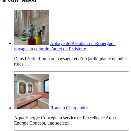
à voir aussi
Abbaye de Beaulieu-en-Rouergue :
voyage au cœur de l’art et de l’Histoire
Dans l’écrin d’un parc paysager et d’un jardin planté de mille
roses,…
Romain Charpentier
Aqua Energie Concept au service de l’excellence Aqua
Energie Concept, une société…