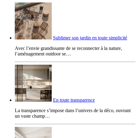
Sublimer son jardin en toute simplicité
Avec l’envie grandissante de se reconnecter à la nature,
l’aménagement outdoor se…
En toute transparence
La transparence s’impose dans l’univers de la déco, ouvrant
un vaste champ…