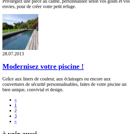
Privilégiez une pièce au calme, personnalisée selon vos goûts et vos
envies, pour de créer votre petit refuge.
28.07.2013
Modernisez votre piscine !
Grâce aux liners de couleur, aux éclairages ou encore aux
couvertures de sécurité personnalisables, faites de votre piscine un
bien unique, convivial et design.
«
1
2
3
»