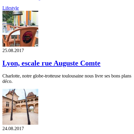
Lifestyle
25.08.2017
Lyon, escale rue Auguste Comte
Charlotte, notre globe-trotteuse toulousaine nous livre ses bons plans
déco.
24.08.2017