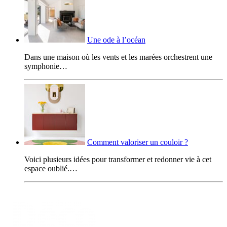
Une ode à l’océan
Dans une maison où les vents et les marées orchestrent une
symphonie…
Comment valoriser un couloir ?
Voici plusieurs idées pour transformer et redonner vie à cet
espace oublié.…