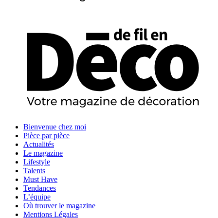
Bienvenue chez moi
Pièce par pièce
Actualités
Le magazine
Lifestyle
Talents
Must Have
Tendances
L’équipe
Où trouver le magazine
Mentions Légales