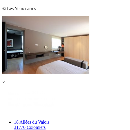
© Les Yeux carrés
×
18 Allées du Valois
31770 Colomiers